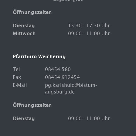
Öffnungszeiten
Dienstag
15:30 - 17:30 Uhr
Mittwoch
09:00 - 11:00 Uhr
Pfarrbüro Weichering
Tel
08454 580
Fax
08454 912454
E-Mail
pg.karlshuld@bistum-
augsburg.de
Öffnungszeiten
Dienstag
09:00 - 11:00 Uhr