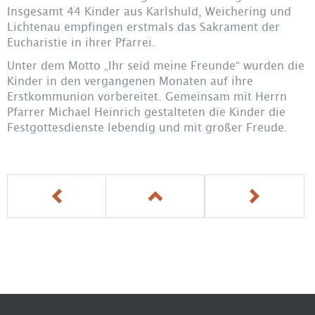
Insgesamt 44 Kinder aus Karlshuld, Weichering und
Lichtenau empfingen erstmals das Sakrament der
Eucharistie in ihrer Pfarrei.
Unter dem Motto „Ihr seid meine Freunde“ wurden die
Kinder in den vergangenen Monaten auf ihre
Erstkommunion vorbereitet. Gemeinsam mit Herrn
Pfarrer Michael Heinrich gestalteten die Kinder die
Festgottesdienste lebendig und mit großer Freude.