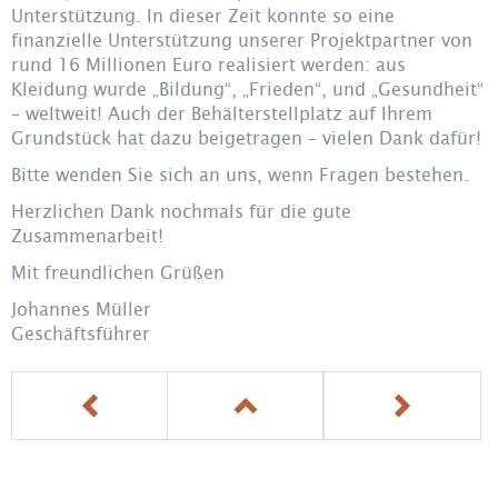
Unterstützung. In dieser Zeit konnte so eine
finanzielle Unterstützung unserer Projektpartner von
rund 16 Millionen Euro realisiert werden: aus
Kleidung wurde „Bildung“, „Frieden“, und „Gesundheit“
– weltweit! Auch der Behälterstellplatz auf Ihrem
Grundstück hat dazu beigetragen – vielen Dank dafür!
Bitte wenden Sie sich an uns, wenn Fragen bestehen.
Herzlichen Dank nochmals für die gute
Zusammenarbeit!
Mit freundlichen Grüßen
Johannes Müller
Geschäftsführer