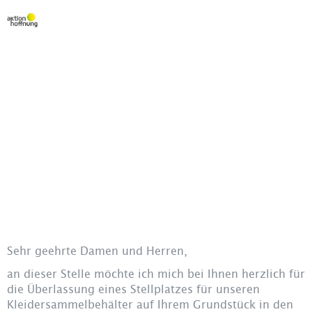
Kontakt
Links
Datenschutzerklärung
Impressum
Sehr geehrte Damen und Herren,
an dieser Stelle möchte ich mich bei Ihnen herzlich für
die Überlassung eines Stellplatzes für unseren
Kleidersammelbehälter auf Ihrem Grundstück in den